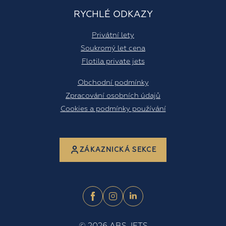
RYCHLÉ ODKAZY
Privátní lety
Soukromý let cena
Flotila private jets
Obchodní podmínky
Zpracování osobních údajů
Cookies a podmínky používání
ZÁKAZNICKÁ SEKCE