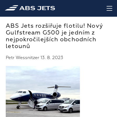
ABS Jets rozšiřuje flotilu! Nový
Gulfstream G500 je jedním z
nejpokročilejších obchodních
letounů
Petr Wessnitzer 13. 8. 2023