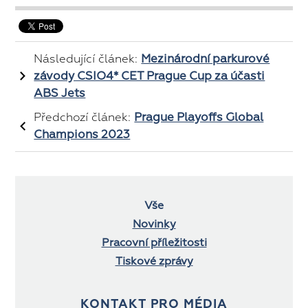
Následující článek:
Mezinárodní parkurové
závody CSIO4* CET Prague Cup za účasti
ABS Jets
Předchozí článek:
Prague Playoffs Global
Champions 2023
Vše
Novinky
Pracovní příležitosti
Tiskové zprávy
KONTAKT PRO MÉDIA