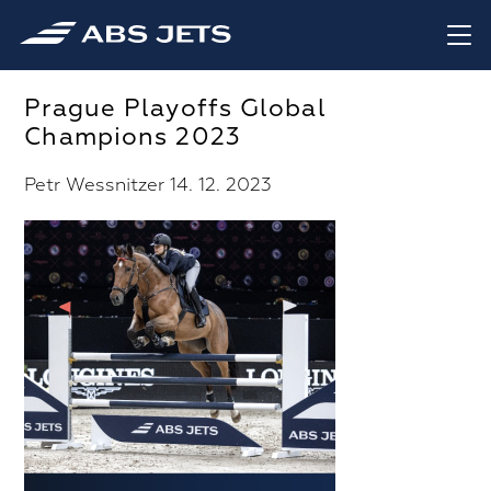
Prague Playoffs Global
Champions 2023
Petr Wessnitzer 14. 12. 2023