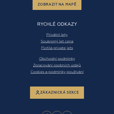
ZOBRAZIT NA MAPĚ
RYCHLÉ ODKAZY
Privátní lety
Soukromý let cena
Flotila private jets
Obchodní podmínky
Zpracování osobních údajů
Cookies a podmínky používání
ZÁKAZNICKÁ SEKCE